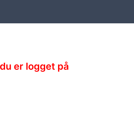
du er logget på