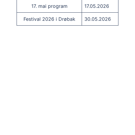
17. mai program
17.05.2026
Festival 2026 i Drøbak
30.05.2026