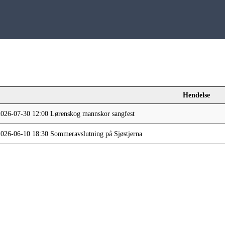
Hendelse
2026-07-30 12:00 Lørenskog mannskor sangfest
2026-06-10 18:30 Sommeravslutning på Sjøstjerna